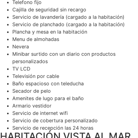
Telefono fijo
Cajilla de seguridad sin recargo
Servicio de lavandería (cargado a la habitación)
Servicio de planchado (cargado a la habitación)
Plancha y mesa en la habitación
Menu de almohadas
Nevera
Minibar surtido con un diario con productos
personalizados
TV LCD
Televisión por cable
Baño espacioso con teleducha
Secador de pelo
Amenites de lugo para el baño
Armario vestidor
Servicio de internet wifi
Servicio de cobertura personalizado
Servicio de recepción las 24 horas
HABITACIÓN VISTA AL MAR