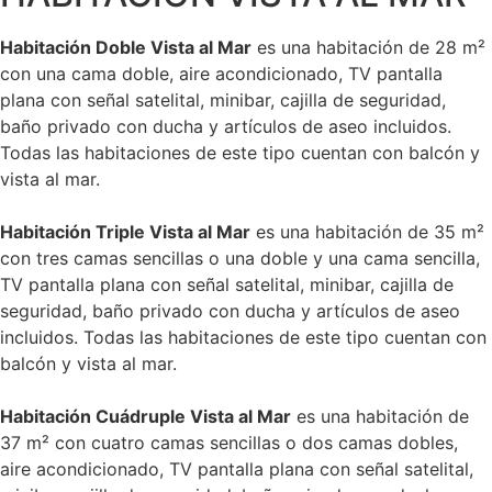
Habitación Doble Vista al Mar
es una habitación de 28 m²
con una cama doble, aire acondicionado, TV pantalla
plana con señal satelital, minibar, cajilla de seguridad,
baño privado con ducha y artículos de aseo incluidos.
Todas las habitaciones de este tipo cuentan con balcón y
vista al mar.
Habitación Triple Vista al Mar
es una habitación de 35 m²
con tres camas sencillas o una doble y una cama sencilla,
TV pantalla plana con señal satelital, minibar, cajilla de
seguridad, baño privado con ducha y artículos de aseo
incluidos. Todas las habitaciones de este tipo cuentan con
balcón y vista al mar.
Habitación Cuádruple Vista al Mar
es una habitación de
37 m² con cuatro camas sencillas o dos camas dobles,
aire acondicionado, TV pantalla plana con señal satelital,