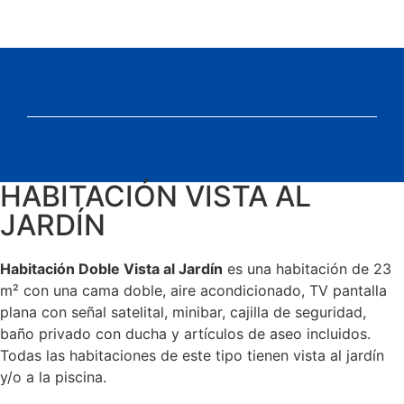
HABITACIÓN VISTA AL
JARDÍN
Habitación Doble Vista al Jardín
es una habitación de 23
m² con una cama doble, aire acondicionado, TV pantalla
plana con señal satelital, minibar, cajilla de seguridad,
baño privado con ducha y artículos de aseo incluidos.
Todas las habitaciones de este tipo tienen vista al jardín
y/o a la piscina.