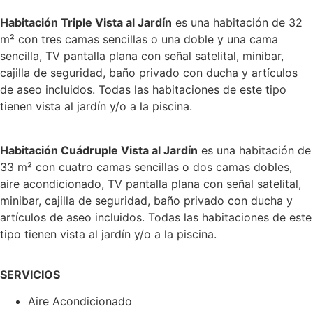
Habitación Triple Vista al Jardín
es una habitación de 32
m² con tres camas sencillas o una doble y una cama
sencilla, TV pantalla plana con señal satelital, minibar,
cajilla de seguridad, baño privado con ducha y artículos
de aseo incluidos. Todas las habitaciones de este tipo
tienen vista al jardín y/o a la piscina.
Habitación Cuádruple Vista al Jardín
es una habitación de
33 m² con cuatro camas sencillas o dos camas dobles,
aire acondicionado, TV pantalla plana con señal satelital,
minibar, cajilla de seguridad, baño privado con ducha y
artículos de aseo incluidos. Todas las habitaciones de este
tipo tienen vista al jardín y/o a la piscina.
SERVICIOS
Aire Acondicionado