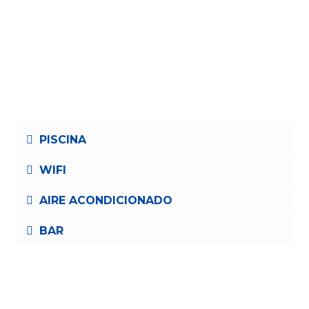
PISCINA
WIFI
AIRE ACONDICIONADO
BAR