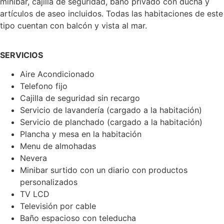
minibar, cajilla de seguridad, baño privado con ducha y
artículos de aseo incluidos. Todas las habitaciones de este
tipo cuentan con balcón y vista al mar.
SERVICIOS
Aire Acondicionado
Telefono fijo
Cajilla de seguridad sin recargo
Servicio de lavandería (cargado a la habitación)
Servicio de planchado (cargado a la habitación)
Plancha y mesa en la habitación
Menu de almohadas
Nevera
Minibar surtido con un diario con productos
personalizados
TV LCD
Televisión por cable
Baño espacioso con teleducha