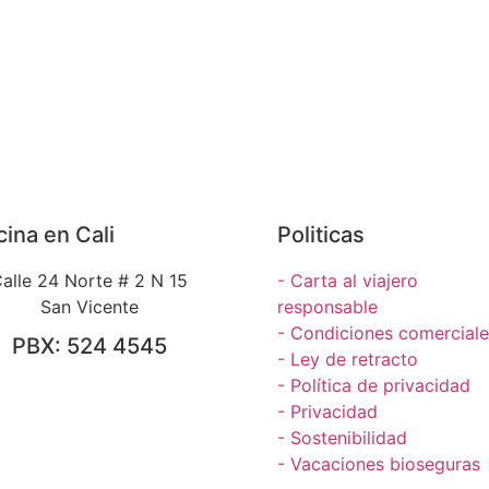
cina en Cali
Politicas
alle 24 Norte # 2 N 15
- Carta al viajero
San Vicente
responsable
- Condiciones comerciale
PBX: 524 4545​
- Ley de retracto
- Política de privacidad
- Privacidad
- Sostenibilidad
- Vacaciones bioseguras